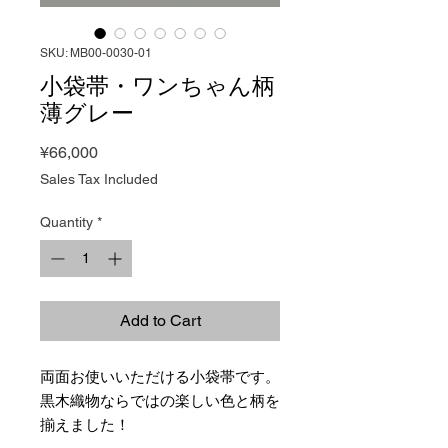
SKU: MB00-0030-01
小袋帯・ワンちゃん柄
薄グレー
Price
¥66,000
Sales Tax Included
Quantity
*
Add to Cart
両面お使いいただける小袋帯です。
黒木織物ならではの楽しい色と柄を
揃えました！