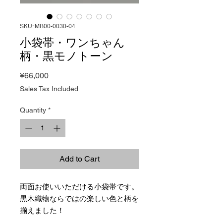
SKU: MB00-0030-04
小袋帯・ワンちゃん
柄・黒モノトーン
Price
¥66,000
Sales Tax Included
Quantity
*
Add to Cart
両面お使いいただける小袋帯です。
黒木織物ならではの楽しい色と柄を
揃えました！