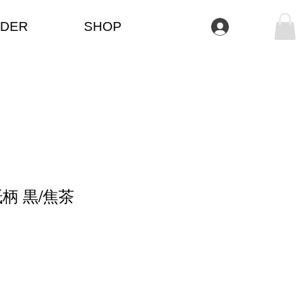
DER
SHOP
Log In
柄 黒/焦茶