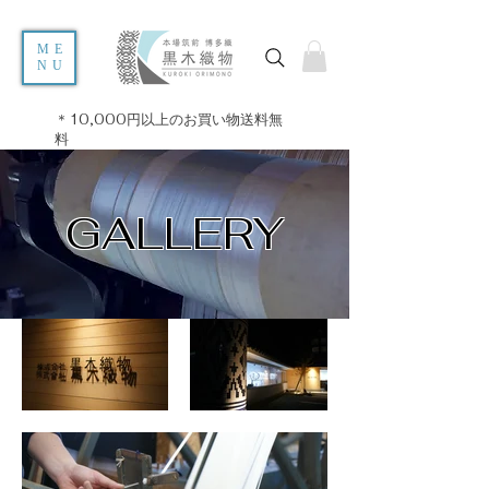
ME
NU
＊10,000円以上のお買い物送料無
料
GALLERY