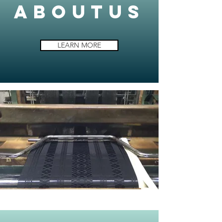
aboutus
LEARN MORE