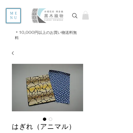
ME
NU
＊10,000円以上のお買い物送料無
料
はぎれ（アニマル）