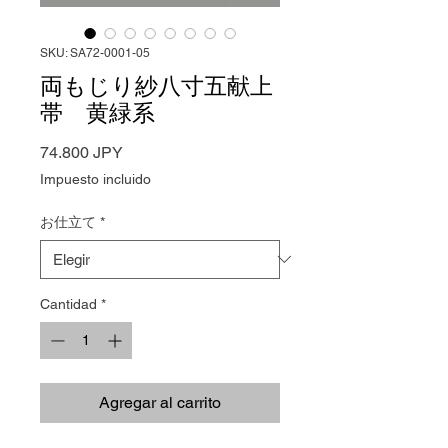
SKU: SA72-0001-05
両もじり紗八寸五献上
帯 黄緑系
Precio
74.800 JPY
Impuesto incluido
お仕立て
*
Cantidad
*
Agregar al carrito