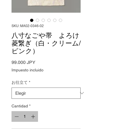
SKU: MA02-0346-02
八寸なごや帯 よろけ
菱繋ぎ（白・クリーム/
ピンク）
Precio
99.000 JPY
Impuesto incluido
お仕立て
*
Cantidad
*