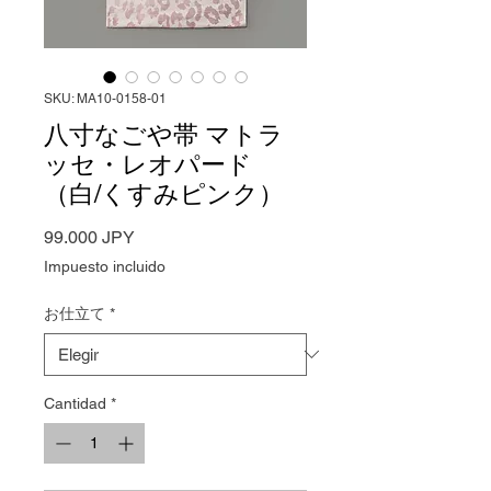
SKU: MA10-0158-01
八寸なごや帯 マトラ
ッセ・レオパード
（白/くすみピンク）
Precio
99.000 JPY
Impuesto incluido
お仕立て
*
Cantidad
*