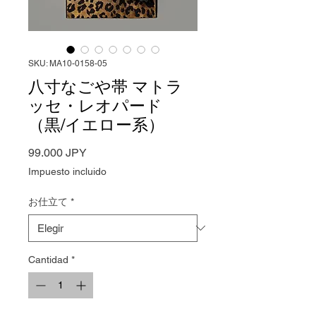
SKU: MA10-0158-05
八寸なごや帯 マトラ
ッセ・レオパード
（黒/イエロー系）
Precio
99.000 JPY
Impuesto incluido
お仕立て
*
Cantidad
*