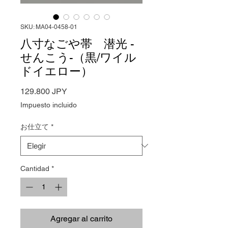
SKU: MA04-0458-01
八寸なごや帯 潜光 -
せんこう-（黒/ワイル
ドイエロー）
Precio
129.800 JPY
Impuesto incluido
お仕立て
*
Cantidad
*
Agregar al carrito