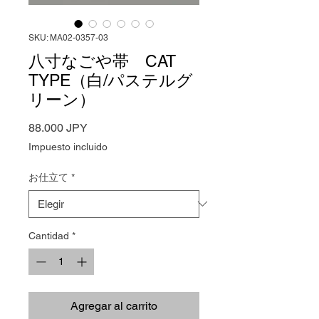
SKU: MA02-0357-03
八寸なごや帯 CAT
TYPE（白/パステルグ
リーン）
Precio
88.000 JPY
Impuesto incluido
お仕立て
*
Cantidad
*
Agregar al carrito