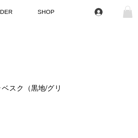
DER
SHOP
Iniciar sesión
ベスク（黒地/グリ