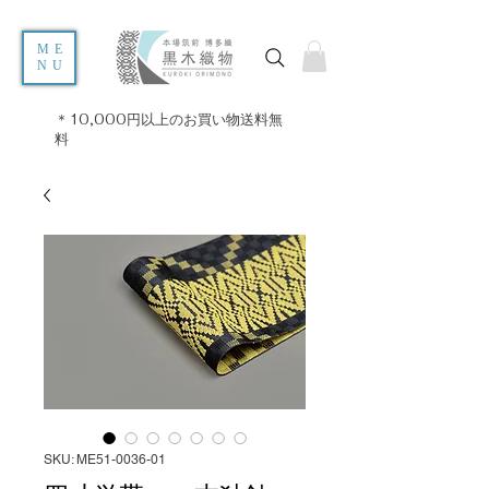
ME
NU
＊10,000円以上のお買い物送料無
料
SKU: ME51-0036-01