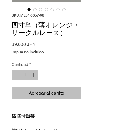
SKU: ME54-0057-08
四寸単（薄オレンジ・
サークルレース）
Precio
39.600 JPY
Impuesto incluido
Cantidad
*
Agregar al carrito
縞 四寸単帯