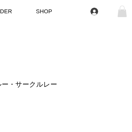
DER
SHOP
Iniciar sesión
ルー・サークルレー