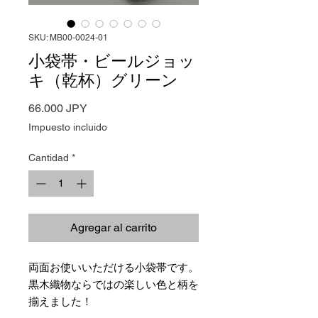
SKU: MB00-0024-01
小袋帯・ビールジョッ
キ（乾杯）グリーン
Precio
66.000 JPY
Impuesto incluido
Cantidad
*
Agregar al carrito
両面お使いいただける小袋帯です。
黒木織物ならではの楽しい色と柄を
揃えました！