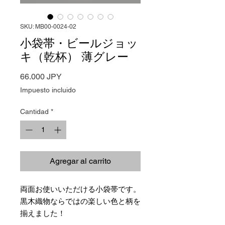
SKU: MB00-0024-02
小袋帯・ビールジョッ
キ（乾杯） 薄グレー
Precio
66.000 JPY
Impuesto incluido
Cantidad
*
Agregar al carrito
両面お使いいただける小袋帯です。
黒木織物ならではの楽しい色と柄を
揃えました！