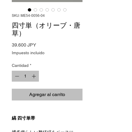
SKU: ME54-0056-04
四寸単（オリーブ・唐
草）
Precio
39.600 JPY
Impuesto incluido
Cantidad
*
Agregar al carrito
縞 四寸単帯