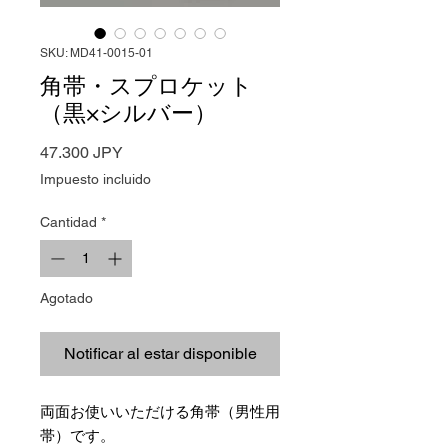
SKU: MD41-0015-01
角帯・スプロケット
（黒×シルバー）
Precio
47.300 JPY
Impuesto incluido
Cantidad
*
Agotado
Notificar al estar disponible
両面お使いいただける角帯（男性用
帯）です。