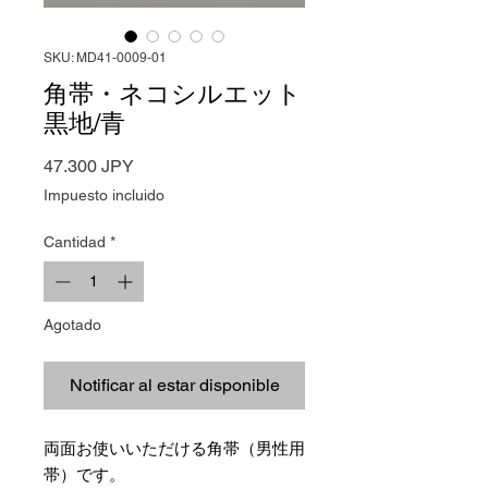
SKU: MD41-0009-01
角帯・ネコシルエット
黒地/青
Precio
47.300 JPY
Impuesto incluido
Cantidad
*
Agotado
Notificar al estar disponible
両面お使いいただける角帯（男性用
帯）です。