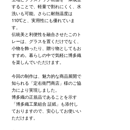
することで、軽量で割れにくく、水
洗いも可能。さらに耐熱温度は
110℃と、実用性にも優れていま
す。
伝統美と利便性を融合させたこのト
レーは、グラスを置くだけでなく、
小物を飾ったり、贈り物としてもお
すすめ。暮らしの中で気軽に博多織
を楽しんでいただけます。
今回の制作は、魅力的な商品展開で
知られる「定右衛門商店」様のご協
力により実現しました。
博多織の正規品であることを示す
「博多織工業組合 証紙」も添付し
ておりますので、安心してお使いい
ただけます。