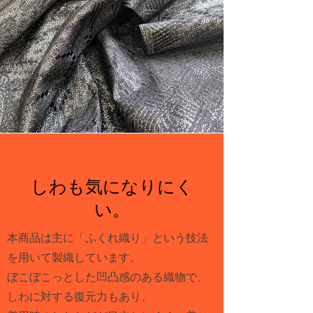
しわも気になりにく
い。
本商品は主に「ふくれ織り」という技法
を用いて製織しています。
ぼこぼこっとした凹凸感のある織物で、
しわに対する復元力もあり、