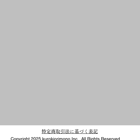
特定商取引法に基づく表記
Copyright 2025 kurokiorimono Inc. All Rights Reserved.