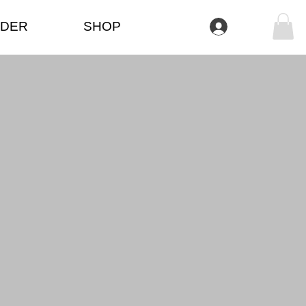
DER
SHOP
登入