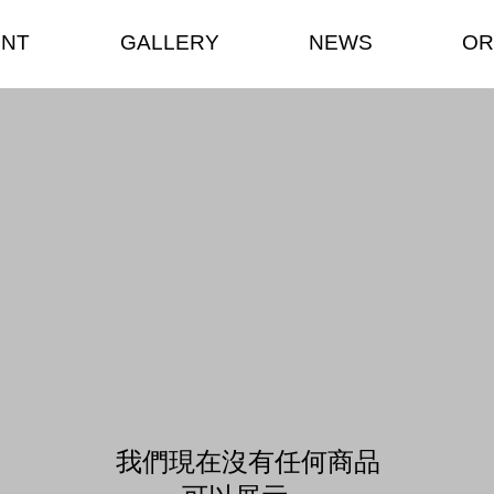
ENT
GALLERY
NEWS
OR
我們現在沒有任何商品