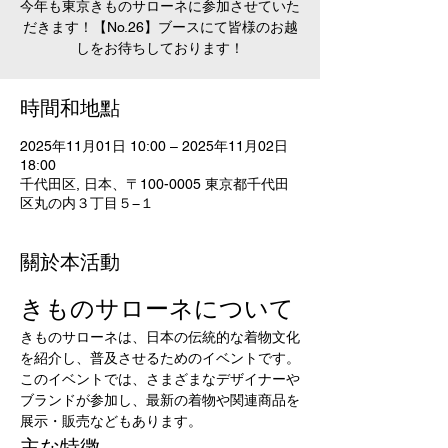
今年も東京きものサローネに参加させていた
だきます！【No.26】ブースにて皆様のお越
しをお待ちしております！
時間和地點
2025年11月01日 10:00 – 2025年11月02日
18:00
千代田区, 日本、〒100-0005 東京都千代田
区丸の内３丁目５−１
關於本活動
きものサローネについて
きものサローネは、日本の伝統的な着物文化
を紹介し、普及させるためのイベントです。
このイベントでは、さまざまなデザイナーや
ブランドが参加し、最新の着物や関連商品を
展示・販売などもあります。
主な特徴