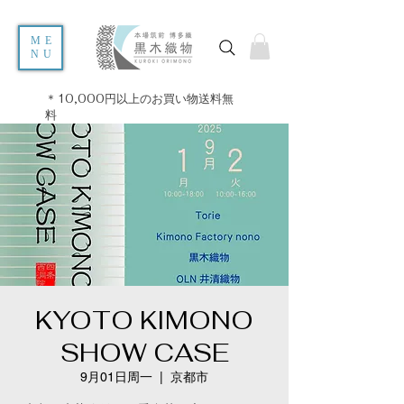
ME
NU
＊10,000円以上のお買い物送料無
料
KYOTO KIMONO
SHOW CASE
9月01日周一
  |  
京都市