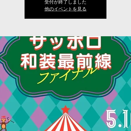
受付が終了しました
他のイベントを見る