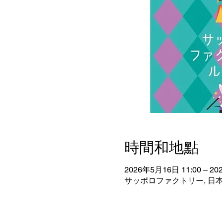
時間和地點
2026年5月16日 11:00 – 20
サッポロファクトリー, 日本