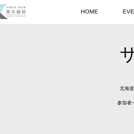
HOME
EV
北海道
参加者