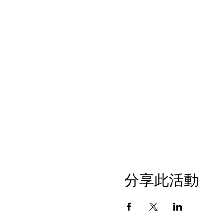
分享此活動