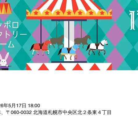
26年5月17日 18:00
、〒060-0032 北海道札幌市中央区北２条東４丁目