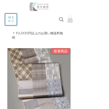
ME
NU
＊10,000円以上のお買い物送料無
料
新着商品