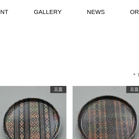
ENT
GALLERY
NEWS
OR
​
豆皿
豆皿