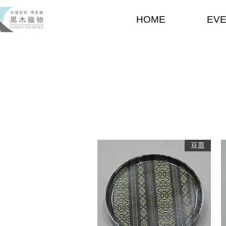
HOME
EV
豆皿