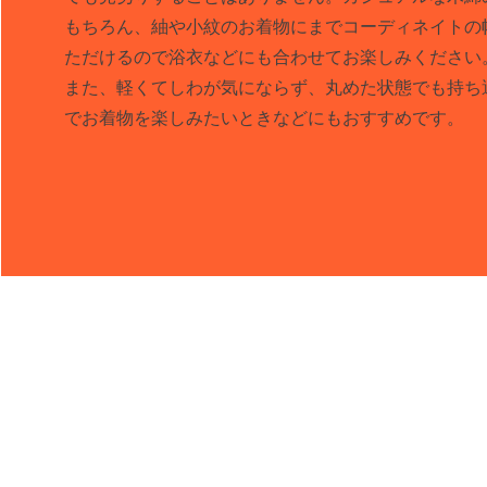
もちろん、紬や小紋のお着物にまで
コーディネイトの
ただけるので浴衣などにも合わせてお楽しみください
​また、軽くてしわが気にならず、丸めた状態でも持
でお着物を楽しみたいときなどにもおすすめです。