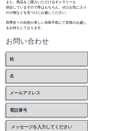
また、商品をご購入いただけるギャラリーも
併設していますので帯はもちろん、ぜひお気に入り
の小物などを見つけにお越しください。
四季折々の自然が美しい糸島半島にて皆様のお越し
をお待ちしております。
お問い合わせ