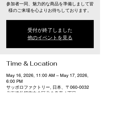
参加者一同、魅力的な商品を準備しまして皆
様のご来場を心よりお待ちしております。
受付が終了しました
他のイベントを見る
Time & Location
May 16, 2026, 11:00 AM – May 17, 2026,
6:00 PM
サッポロファクトリー, 日本、〒060-0032
北海道札幌市中央区北２条東４丁目
Share this event