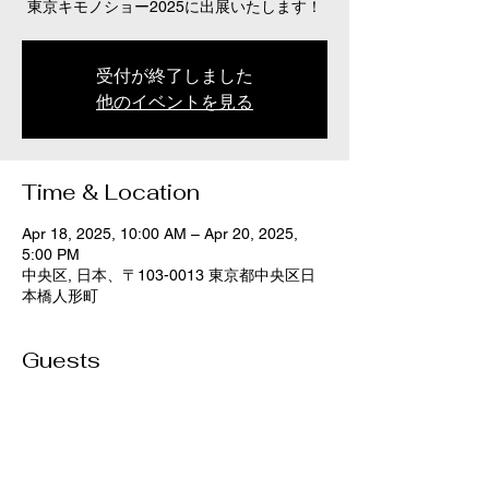
東京キモノショー2025に出展いたします！
受付が終了しました
他のイベントを見る
Time & Location
Apr 18, 2025, 10:00 AM – Apr 20, 2025,
5:00 PM
中央区, 日本、〒103-0013 東京都中央区日
本橋人形町
Guests
See All