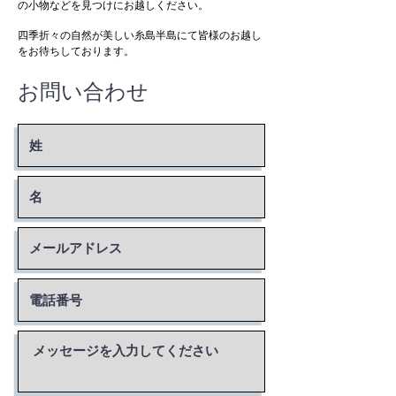
の小物などを見つけにお越しください。
四季折々の自然が美しい糸島半島にて皆様のお越し
をお待ちしております。
お問い合わせ