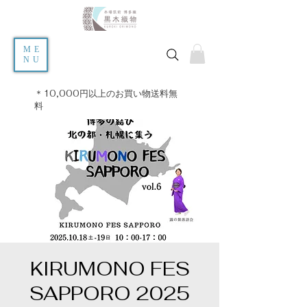
ME
NU
＊10,000円以上のお買い物送料無
料
KIRUMONO FES
SAPPORO 2025