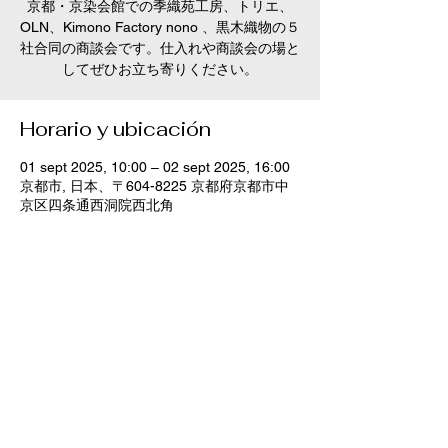
京都・京染会館での季織苑工房、トリエ、
OLN、Kimono Factory nono 、黒木織物の５
社合同の商談会です。仕入れや商談会の場と
してぜひお立ち寄りください。
Horario y ubicación
01 sept 2025, 10:00 – 02 sept 2025, 16:00
京都市, 日本、〒604-8225 京都府京都市中
京区四条通西洞院西北角
Compartir este evento
特定商取引法に基づく表記