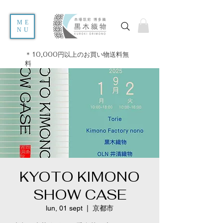
ME
NU
＊10,000円以上のお買い物送料無
料
KYOTO KIMONO
SHOW CASE
lun, 01 sept
  |  
京都市