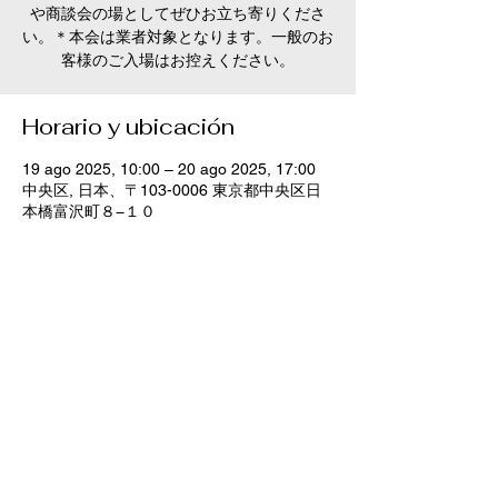
や商談会の場としてぜひお立ち寄りくださ
い。＊本会は業者対象となります。一般のお
客様のご入場はお控えください。
Horario y ubicación
19 ago 2025, 10:00 – 20 ago 2025, 17:00
中央区, 日本、〒103-0006 東京都中央区日
本橋富沢町８−１０
Compartir este evento
特定商取引法に基づく表記
Copyright 2025 kurokiorimono Inc. All Rights Reserved.