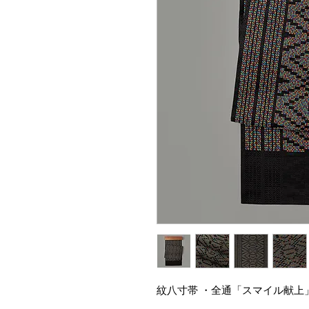
紋八寸帯 ・全通「スマイル献上