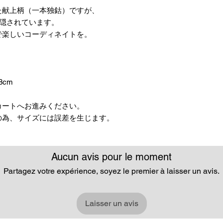
た献上柄（一本独鈷）ですが、
が隠されています。
で楽しいコーディネイトを。
。
8cm
カートへお進みください。
の為、サイズには誤差を生じます。
Aucun avis pour le moment
Partagez votre expérience, soyez le premier à laisser un avis.
Laisser un avis