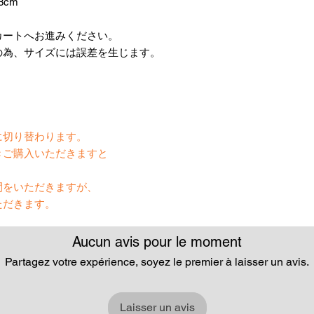
8cm
カートへお進みください。
の為、サイズには誤差を生じます。
】
に切り替わります。
きご購入いただきますと
間をいただきますが、
ただきます。
Aucun avis pour le moment
Partagez votre expérience, soyez le premier à laisser un avis.
Laisser un avis