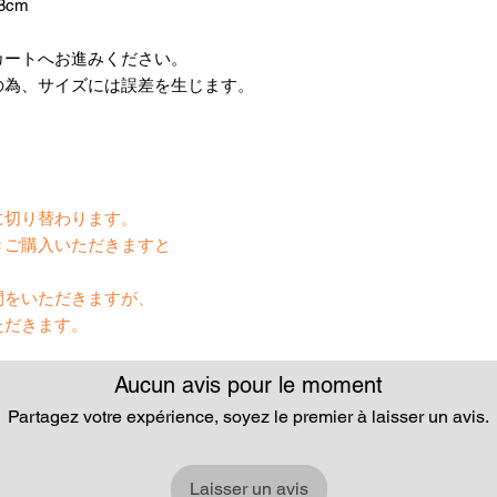
8cm
カートへお進みください。
の為、サイズには誤差を生じます。
】
に切り替わります。
きご購入いただきますと
間をいただきますが、
ただきます。
Aucun avis pour le moment
Partagez votre expérience, soyez le premier à laisser un avis.
Laisser un avis