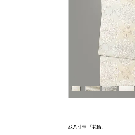
紋八寸帯 「花輪」