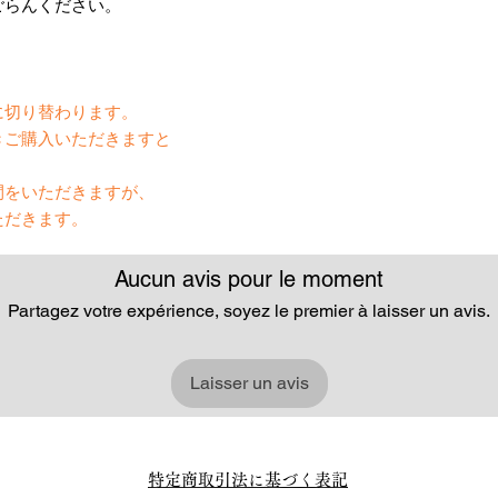
ごらんください。
】
に切り替わります。
きご購入いただきますと
間をいただきますが、
ただきます。
Aucun avis pour le moment
Partagez votre expérience, soyez le premier à laisser un avis.
Laisser un avis
特定商取引法に基づく表記