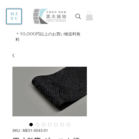
ME
NU
＊10,000円以上のお買い物送料無
料
SKU : ME51-0043-01