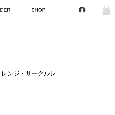
DER
SHOP
Se connecter
オレンジ・サークルレ