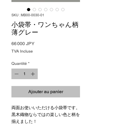
SKU : MB00-0030-01
小袋帯・ワンちゃん柄
薄グレー
Prix
66 000 JPY
TVA Incluse
Quantité
*
Ajouter au panier
両面お使いいただける小袋帯です。
黒木織物ならではの楽しい色と柄を
揃えました！