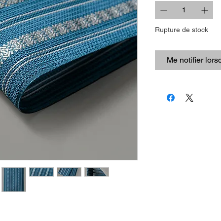
Rupture de stock
Me notifier lors