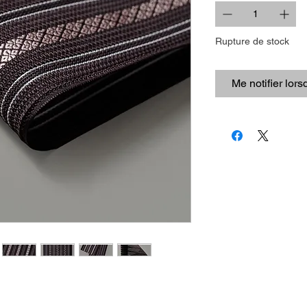
Rupture de stock
Me notifier lors