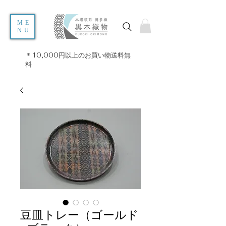
ME
NU
＊10,000円以上のお買い物送料無
料
豆皿トレー（ゴールド