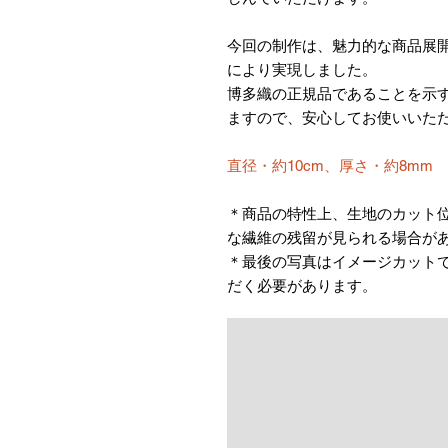
今回の制作は、魅力的な商品展
により実現しました。
博多織の正規品であることを示す
ますので、安心してお使いいた
直径・約10cm、厚さ・約8mm
＊商品の特性上、生地のカット
な繊維の残留が見られる場合が
＊最後の写真はイメージカット
だく必要があります。