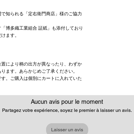
開で知られる「定右衛門商店」様のご協力
「博多織工業組合 証紙」も添付しており
だけます。
位置により柄の出方が異なったり、わずか
あります。あらかじめご了承ください。
です。ご購入は個別にカートに入れていた
Aucun avis pour le moment
Partagez votre expérience, soyez le premier à laisser un avis.
Laisser un avis