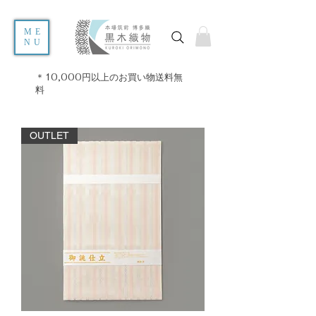
ME
NU
＊10,000円以上のお買い物送料無
料
OUTLET